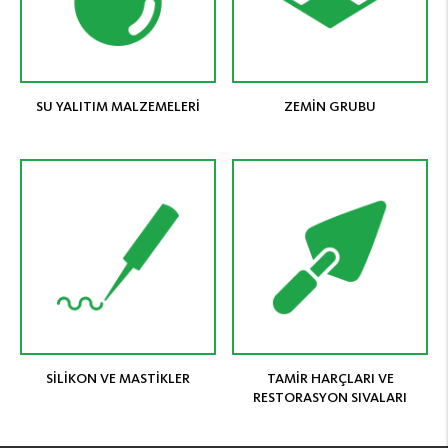
SU YALITIM MALZEMELERİ
ZEMİN GRUBU
SİLİKON VE MASTİKLER
TAMİR HARÇLARI VE
RESTORASYON SIVALARI