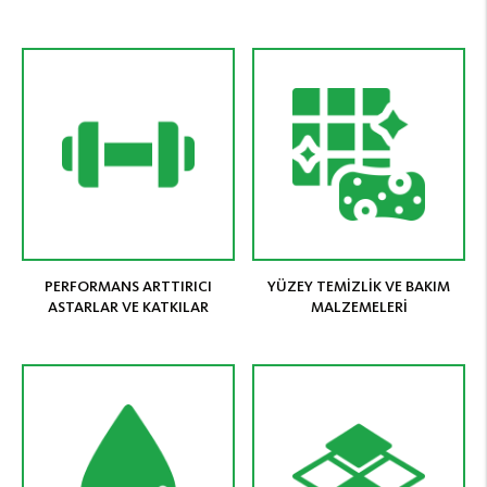
PERFORMANS ARTTIRICI
YÜZEY TEMİZLİK VE BAKIM
ASTARLAR VE KATKILAR
MALZEMELERİ