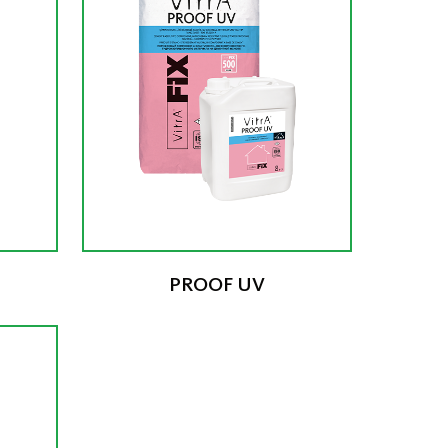
PROOF UV