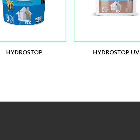
HYDROSTOP
HYDROSTOP UV