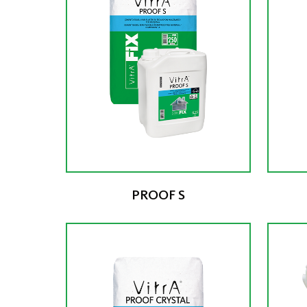
PROOF S